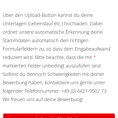
Über den Upload-Button kannst du deine
Unterlagen (Lebenslauf etc.) hochladen. Dabei
ordnet unsere automatische Erkennung deine
Stammdaten automatisch den richtigen
Formularfeldern zu, so dass dein Eingabeaufwand
reduziert wird. Bitte beachte, dass die mit
*
markierten Felder unbedingt auszufüllen sind.
Solltest du dennoch Schwierigkeiten mit deiner
Bewerbung haben, kontaktiere uns gerne unter
folgender Telefonnummer: +49 (0) 6421-9502 73.
Wir freuen uns auf deine Bewerbung!