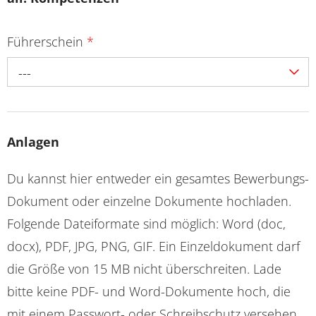
Führerschein
*
---
Anlagen
Du kannst hier entweder ein gesamtes Bewerbungs-
Dokument oder einzelne Dokumente hochladen.
Folgende Dateiformate sind möglich: Word (doc,
docx), PDF, JPG, PNG, GIF. Ein Einzeldokument darf
die Größe von 15 MB nicht überschreiten. Lade
bitte keine PDF- und Word-Dokumente hoch, die
mit einem Passwort- oder Schreibschutz versehen