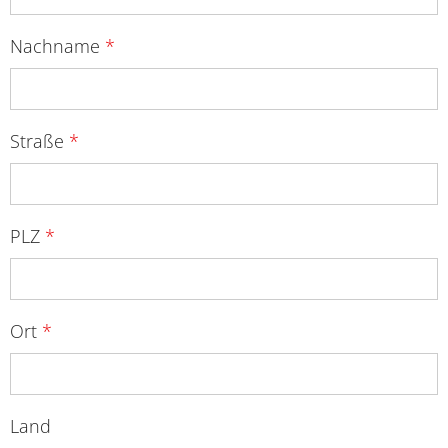
Nachname
*
Straße
*
PLZ
*
Ort
*
Land