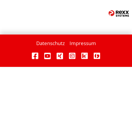
Datenschutz
Impressum