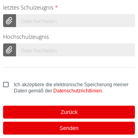
letztes Schulzeugnis
*
Datei hochladen
Hochschulzeugnis
Datei hochladen
Ich akzeptiere die elektronische Speicherung meiner
Daten gemäß der
Datenschutzrichtlinien
.
Zurück
Senden