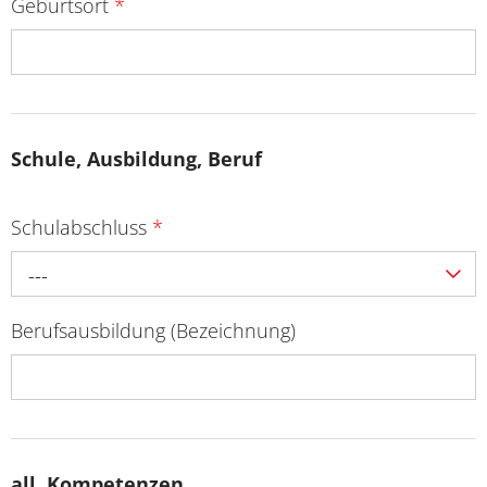
Geburtsort
*
Schule, Ausbildung, Beruf
Schulabschluss
*
---
Berufsausbildung (Bezeichnung)
all. Kompetenzen